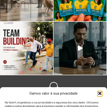
Damos valor à sua privacidade
FALE CONOSCO
Na ValorH, respeitamos a sua privacidade e a segurança dos seus dados. Utilizamos
cookies e outras tecnologias para armazenar e aceder a informações dos dispositivos,