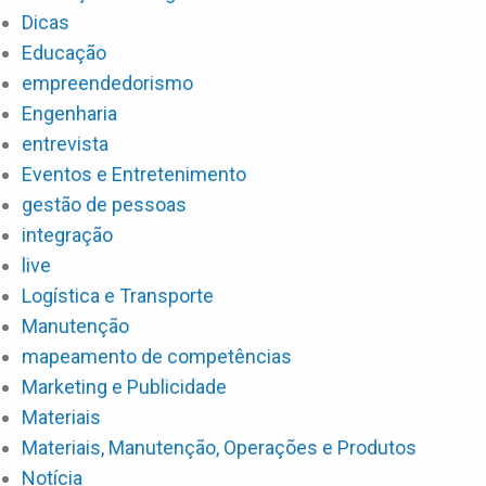
Dicas
Educação
empreendedorismo
Engenharia
entrevista
Eventos e Entretenimento
gestão de pessoas
integração
live
Logística e Transporte
Manutenção
mapeamento de competências
Marketing e Publicidade
Materiais
Materiais, Manutenção, Operações e Produtos
Notícia