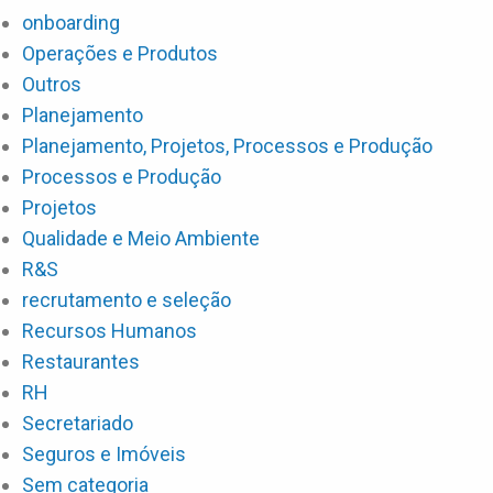
onboarding
Operações e Produtos
Outros
Planejamento
Planejamento, Projetos, Processos e Produção
Processos e Produção
Projetos
Qualidade e Meio Ambiente
R&S
recrutamento e seleção
Recursos Humanos
Restaurantes
RH
Secretariado
Seguros e Imóveis
Sem categoria