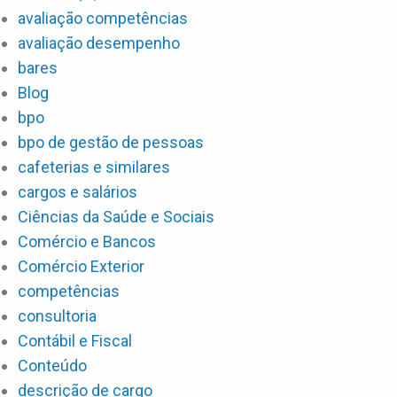
avaliação competências
avaliação desempenho
bares
Blog
bpo
bpo de gestão de pessoas
cafeterias e similares
cargos e salários
Ciências da Saúde e Sociais
Comércio e Bancos
Comércio Exterior
competências
consultoria
Contábil e Fiscal
Conteúdo
descrição de cargo