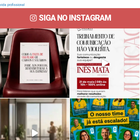
vida profissional
SIGA NO INSTAGRAM