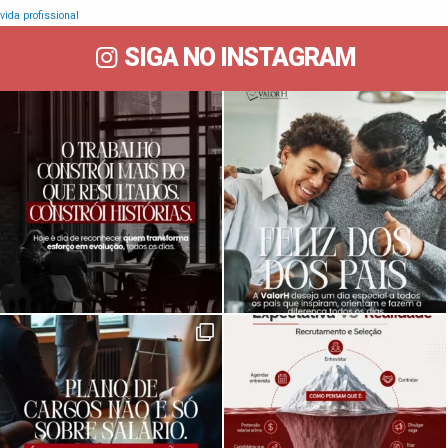
vida profissional
SIGA NO INSTAGRAM