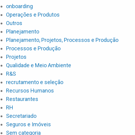
onboarding
Operações e Produtos
Outros
Planejamento
Planejamento, Projetos, Processos e Produção
Processos e Produção
Projetos
Qualidade e Meio Ambiente
R&S
recrutamento e seleção
Recursos Humanos
Restaurantes
RH
Secretariado
Seguros e Imóveis
Sem categoria