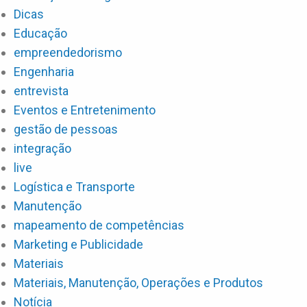
Dicas
Educação
empreendedorismo
Engenharia
entrevista
Eventos e Entretenimento
gestão de pessoas
integração
live
Logística e Transporte
Manutenção
mapeamento de competências
Marketing e Publicidade
Materiais
Materiais, Manutenção, Operações e Produtos
Notícia