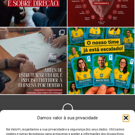
Damos valor à sua privacidade
FALE CONOSCO
Na ValorH, respeitamos a sua privacidade e a segurança dos seus dados. Utilizamos
cookies e outras tecnologias para armazenar e aceder a informações dos dispositivos,