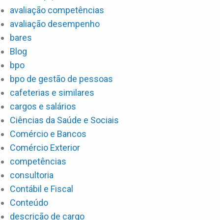
avaliação competências
avaliação desempenho
bares
Blog
bpo
bpo de gestão de pessoas
cafeterias e similares
cargos e salários
Ciências da Saúde e Sociais
Comércio e Bancos
Comércio Exterior
competências
consultoria
Contábil e Fiscal
Conteúdo
descrição de cargo