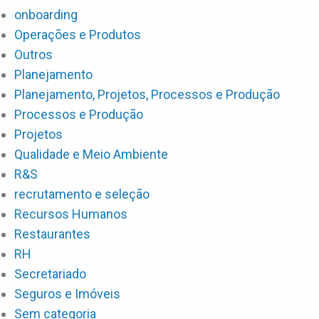
onboarding
Operações e Produtos
Outros
Planejamento
Planejamento, Projetos, Processos e Produção
Processos e Produção
Projetos
Qualidade e Meio Ambiente
R&S
recrutamento e seleção
Recursos Humanos
Restaurantes
RH
Secretariado
Seguros e Imóveis
Sem categoria