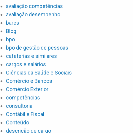
avaliação competências
avaliação desempenho
bares
Blog
bpo
bpo de gestão de pessoas
cafeterias e similares
cargos e salários
Ciências da Saúde e Sociais
Comércio e Bancos
Comércio Exterior
competências
consultoria
Contábil e Fiscal
Conteúdo
descrição de cargo