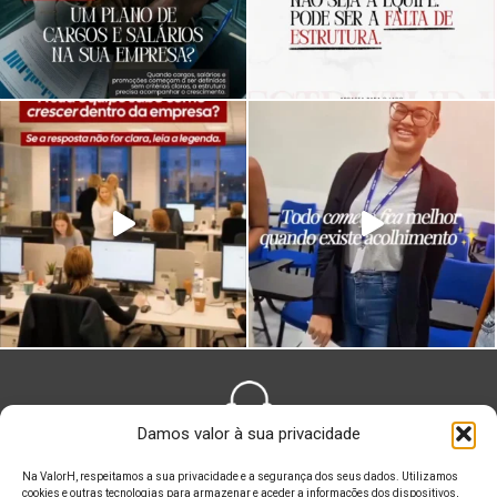
Damos valor à sua privacidade
FALE CONOSCO
Na ValorH, respeitamos a sua privacidade e a segurança dos seus dados. Utilizamos
cookies e outras tecnologias para armazenar e aceder a informações dos dispositivos,