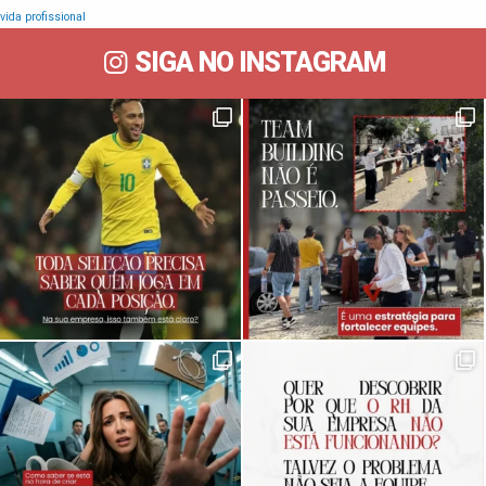
vida profissional
SIGA NO INSTAGRAM