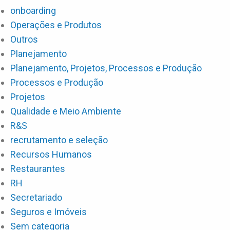
onboarding
Operações e Produtos
Outros
Planejamento
Planejamento, Projetos, Processos e Produção
Processos e Produção
Projetos
Qualidade e Meio Ambiente
R&S
recrutamento e seleção
Recursos Humanos
Restaurantes
RH
Secretariado
Seguros e Imóveis
Sem categoria