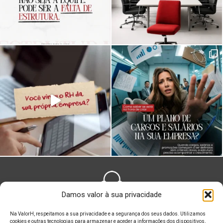
Damos valor à sua privacidade
FALE CONOSCO
Na ValorH, respeitamos a sua privacidade e a segurança dos seus dados. Utilizamos
cookies e outras tecnologias para armazenar e aceder a informações dos dispositivos,