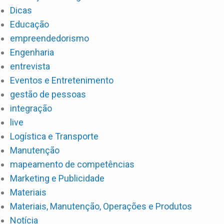
Dicas
Educação
empreendedorismo
Engenharia
entrevista
Eventos e Entretenimento
gestão de pessoas
integração
live
Logística e Transporte
Manutenção
mapeamento de competências
Marketing e Publicidade
Materiais
Materiais, Manutenção, Operações e Produtos
Notícia