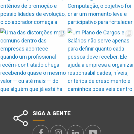
SIGA A GENTE