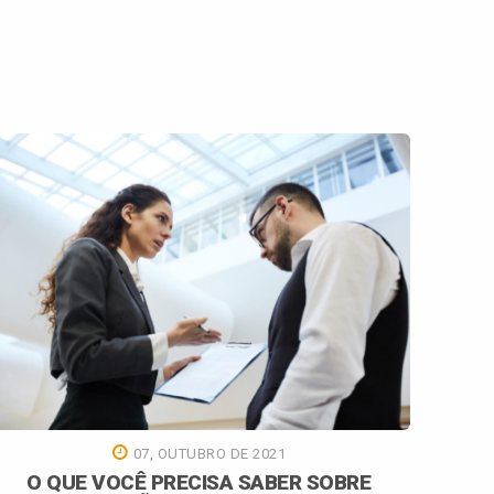
07, OUTUBRO DE 2021
O QUE VOCÊ PRECISA SABER SOBRE