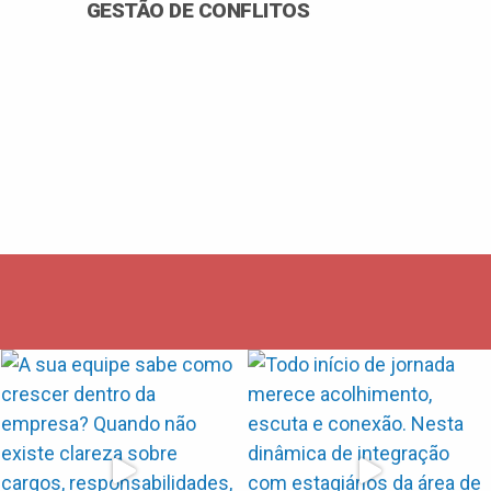
GESTÃO DE CONFLITOS