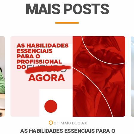
MAIS POSTS
21, MAIO DE 2020
AS HABILIDADES ESSENCIAIS PARA O