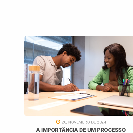
20, NOVEMBRO DE 2024
A IMPORTÂNCIA DE UM PROCESSO