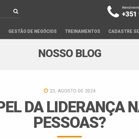
Atendimento
+351
S
GESTÃO DE NEGÓCIOS
TREINAMENTOS
CADASTRE SE
NOSSO BLOG
23, AGOSTO DE 2024
PEL DA LIDERANÇA 
PESSOAS?