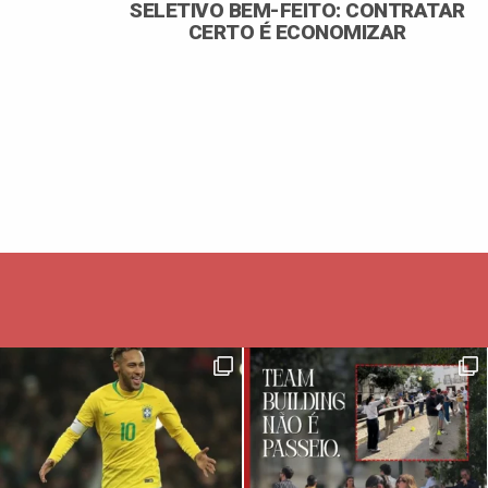
SELETIVO BEM-FEITO: CONTRATAR
CERTO É ECONOMIZAR