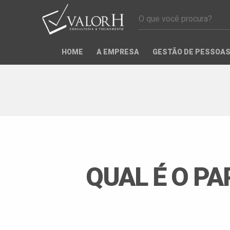
HOME
A EMPRESA
GESTÃO DE PESSOA
QUAL É O PA