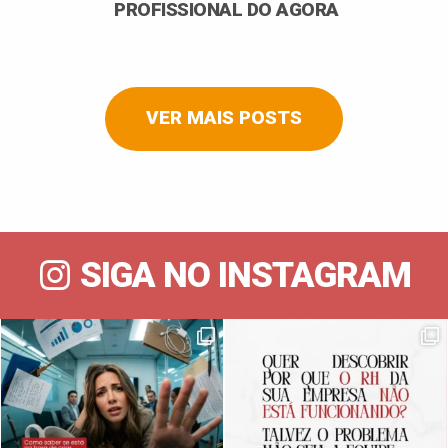
PROFISSIONAL DO AGORA
VER MAIS POSTS
SIGA NO INSTAGRAM