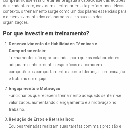
competitividade está diretamente ligada à capacidade das equipes
de se adaptarem, inovarem e entregarem alta performance. Nesse
contexto, o treinamento surge como um dos pilares essenciais para
o desenvolvimento dos colaboradores e o sucesso das
organizações.
Por que investir em treinamento?
Desenvolvimento de Habilidades Técnicas e
Comportamentais:
Treinamentos são oportunidades para que os colaboradores
adquiram conhecimentos específicos e aprimorem
competências comportamentais, como liderança, comunicação
e trabalho em equipe.
Engajamento e Motivação:
Funcionários que recebem treinamento adequado sentem-se
valorizados, aumentando o engajamento e a motivação no
trabalho.
Redução de Erros e Retrabalhos:
Equipes treinadas realizam suas tarefas com mais precisão e