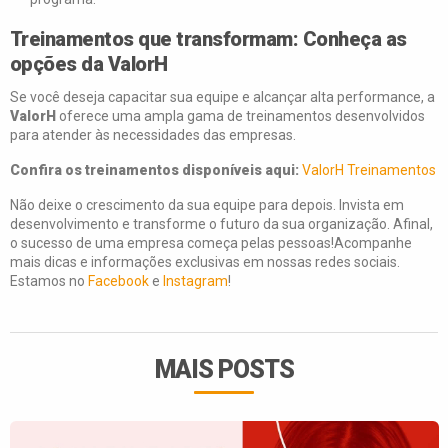
Treinamentos que transformam: Conheça as
opções da ValorH
Se você deseja capacitar sua equipe e alcançar alta performance, a
ValorH
oferece uma ampla gama de treinamentos desenvolvidos
para atender às necessidades das empresas.
Confira os treinamentos disponíveis aqui:
ValorH Treinamentos
Não deixe o crescimento da sua equipe para depois. Invista em
desenvolvimento e transforme o futuro da sua organização. Afinal,
o sucesso de uma empresa começa pelas pessoas!Acompanhe
mais dicas e informações exclusivas em nossas redes sociais.
Estamos no
Facebook
e
Instagram
!
MAIS POSTS