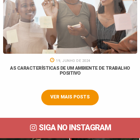
19, JUNHO DE 2024
AS CARACTERÍSTICAS DE UM AMBIENTE DE TRABALHO
POSITIVO
VER MAIS POSTS
SIGA NO INSTAGRAM