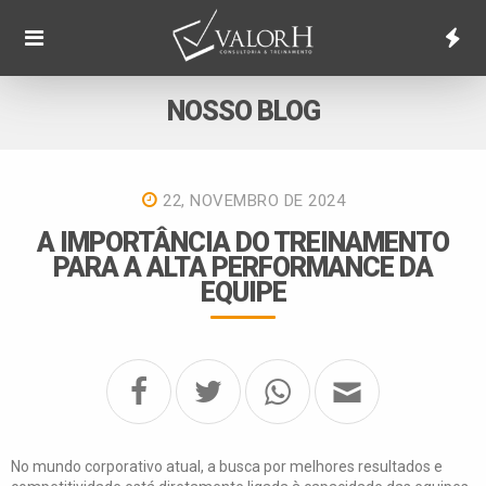
NOSSO BLOG
22, NOVEMBRO DE 2024
A IMPORTÂNCIA DO TREINAMENTO
PARA A ALTA PERFORMANCE DA
EQUIPE
No mundo corporativo atual, a busca por melhores resultados e