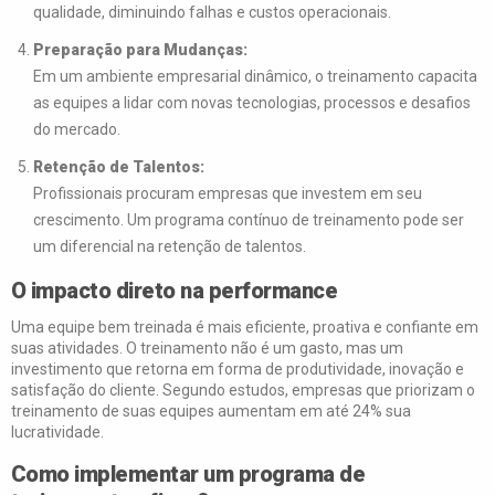
qualidade, diminuindo falhas e custos operacionais.
Preparação para Mudanças:
Em um ambiente empresarial dinâmico, o treinamento capacita
as equipes a lidar com novas tecnologias, processos e desafios
do mercado.
Retenção de Talentos:
Profissionais procuram empresas que investem em seu
crescimento. Um programa contínuo de treinamento pode ser
um diferencial na retenção de talentos.
O impacto direto na performance
Uma equipe bem treinada é mais eficiente, proativa e confiante em
suas atividades. O treinamento não é um gasto, mas um
investimento que retorna em forma de produtividade, inovação e
satisfação do cliente. Segundo estudos, empresas que priorizam o
treinamento de suas equipes aumentam em até 24% sua
lucratividade.
Como implementar um programa de