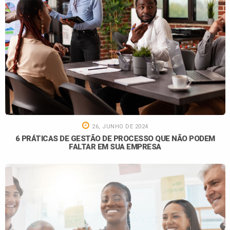
26, JUNHO DE 2024
6 PRÁTICAS DE GESTÃO DE PROCESSO QUE NÃO PODEM
FALTAR EM SUA EMPRESA