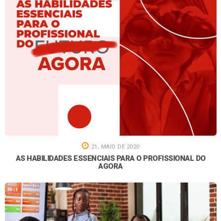
21, MAIO DE 2020
AS HABILIDADES ESSENCIAIS PARA O PROFISSIONAL DO
AGORA