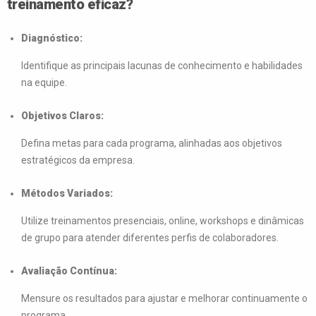
treinamento eficaz?
Diagnóstico:
Identifique as principais lacunas de conhecimento e habilidades
na equipe.
Objetivos Claros:
Defina metas para cada programa, alinhadas aos objetivos
estratégicos da empresa.
Métodos Variados:
Utilize treinamentos presenciais, online, workshops e dinâmicas
de grupo para atender diferentes perfis de colaboradores.
Avaliação Contínua:
Mensure os resultados para ajustar e melhorar continuamente o
programa.