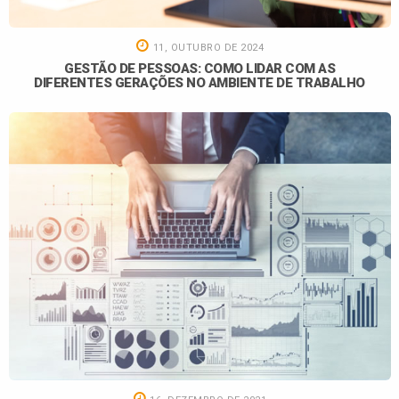
11, OUTUBRO DE 2024
GESTÃO DE PESSOAS: COMO LIDAR COM AS
DIFERENTES GERAÇÕES NO AMBIENTE DE TRABALHO