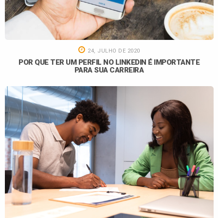
24, JULHO DE 2020
POR QUE TER UM PERFIL NO LINKEDIN É IMPORTANTE
PARA SUA CARREIRA