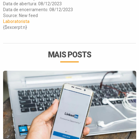
Data de abertura: 08/12/2023
Data de encerramento: 08/12/2023
Source: New feed
Laboratorista
{$excerpt:n}
MAIS POSTS