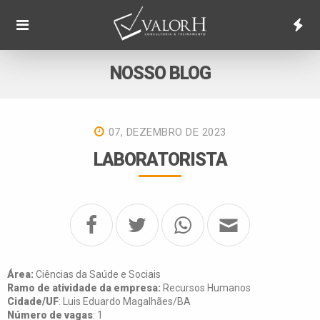
NOSSO BLOG
07, DEZEMBRO DE 2023
LABORATORISTA
Área:
Ciências da Saúde e Sociais
Ramo de atividade da empresa:
Recursos Humanos
Cidade/UF
: Luis Eduardo Magalhães/BA
Número de vagas
: 1