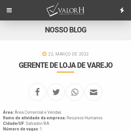
NOSSO BLOG
22, MARÇO DE 2022
GERENTE DE LOJA DE VAREJO
Área:
Área Comercial e Vendas
Ramo de atividade da empresa:
Recursos Humanos
Cidade/UF
: Salvador/BA
Número de vagas
: 1