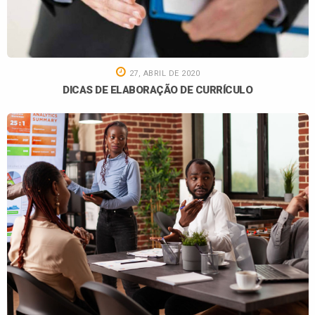
27, ABRIL DE 2020
DICAS DE ELABORAÇÃO DE CURRÍCULO