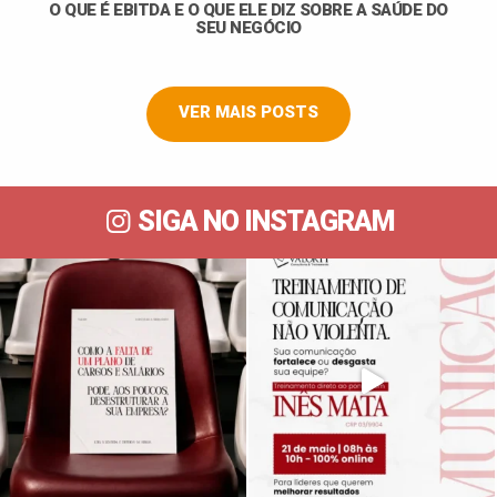
O QUE É EBITDA E O QUE ELE DIZ SOBRE A SAÚDE DO
SEU NEGÓCIO
VER MAIS POSTS
SIGA NO INSTAGRAM