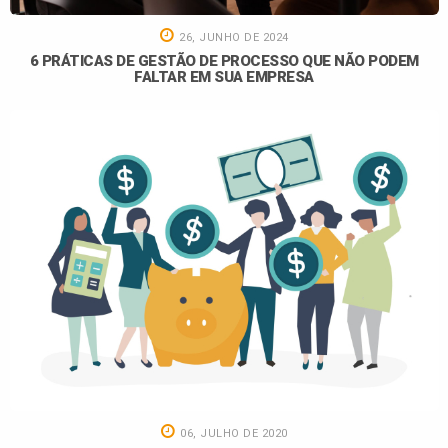
26, JUNHO DE 2024
6 PRÁTICAS DE GESTÃO DE PROCESSO QUE NÃO PODEM
FALTAR EM SUA EMPRESA
06, JULHO DE 2020