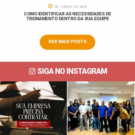
28, JUNHO DE 2024
COMO IDENTIFICAR AS NECESSIDADES DE
TREINAMENTO DENTRO DA SUA EQUIPE
VER MAIS POSTS
SIGA NO INSTAGRAM