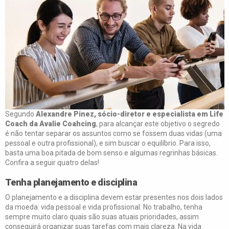
Segundo
Alexandre Pinez, sócio-diretor e especialista em Life
Coach da Avalie Coahcing
, para alcançar este objetivo o segredo
é não tentar separar os assuntos como se fossem duas vidas (uma
pessoal e outra profissional), e sim buscar o equilíbrio. Para isso,
basta uma boa pitada de bom senso e algumas regrinhas básicas.
Confira a seguir quatro delas!
Tenha planejamento e disciplina
O planejamento e a disciplina devem estar presentes nos dois lados
da moeda: vida pessoal e vida profissional. No trabalho, tenha
sempre muito claro quais são suas atuais prioridades, assim
conseguirá organizar suas tarefas com mais clareza. Na vida