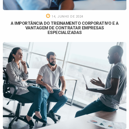
14, JUNHO DE 2024
A IMPORTÂNCIA DO TREINAMENTO CORPORATIVO E A
VANTAGEM DE CONTRATAR EMPRESAS
ESPECIALIZADAS