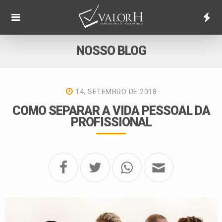
NOSSO BLOG
14, SETEMBRO DE 2018
COMO SEPARAR A VIDA PESSOAL DA
PROFISSIONAL