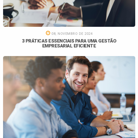
08, NOVEMBRO DE 2024
3 PRÁTICAS ESSENCIAIS PARA UMA GESTÃO
EMPRESARIAL EFICIENTE