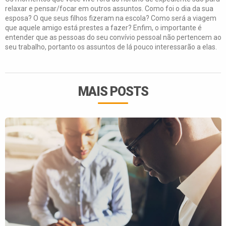
relaxar e pensar/focar em outros assuntos. Como foi o dia da sua
esposa? O que seus filhos fizeram na escola? Como será a viagem
que aquele amigo está prestes a fazer? Enfim, o importante é
entender que as pessoas do seu convívio pessoal não pertencem ao
seu trabalho, portanto os assuntos de lá pouco interessarão a elas.
MAIS POSTS