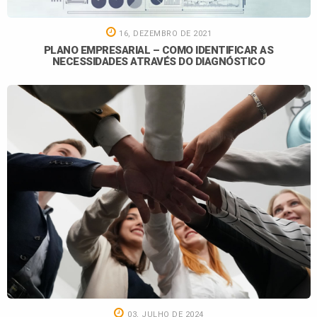
16, DEZEMBRO DE 2021
PLANO EMPRESARIAL – COMO IDENTIFICAR AS
NECESSIDADES ATRAVÉS DO DIAGNÓSTICO
03, JULHO DE 2024