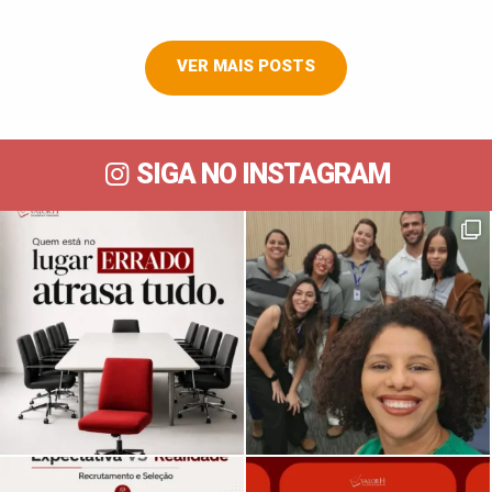
VER MAIS POSTS
SIGA NO INSTAGRAM