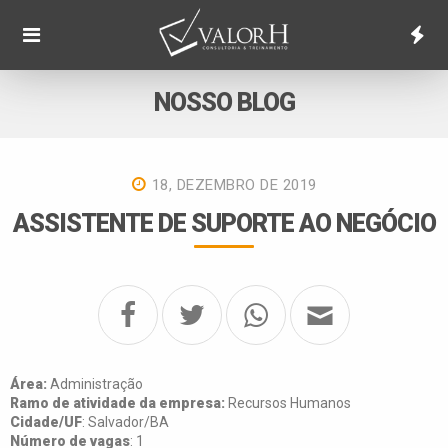
NOSSO BLOG
18, DEZEMBRO DE 2019
ASSISTENTE DE SUPORTE AO NEGÓCIO
Área:
Administração
Ramo de atividade da empresa:
Recursos Humanos
Cidade/UF
: Salvador/BA
Número de vagas
: 1