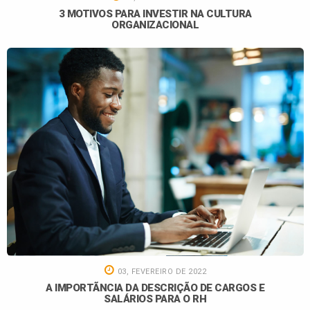
3 MOTIVOS PARA INVESTIR NA CULTURA
ORGANIZACIONAL
03, FEVEREIRO DE 2022
A IMPORTÃNCIA DA DESCRIÇÃO DE CARGOS E
SALÁRIOS PARA O RH