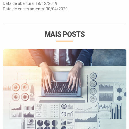
Data de abertura: 18/12/2019
Data de encerramento: 30/04/2020
MAIS POSTS