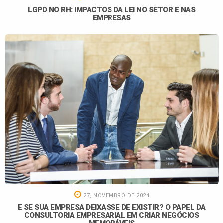
LGPD NO RH: IMPACTOS DA LEI NO SETOR E NAS
EMPRESAS
27, NOVEMBRO DE 2024
E SE SUA EMPRESA DEIXASSE DE EXISTIR? O PAPEL DA
CONSULTORIA EMPRESARIAL EM CRIAR NEGÓCIOS