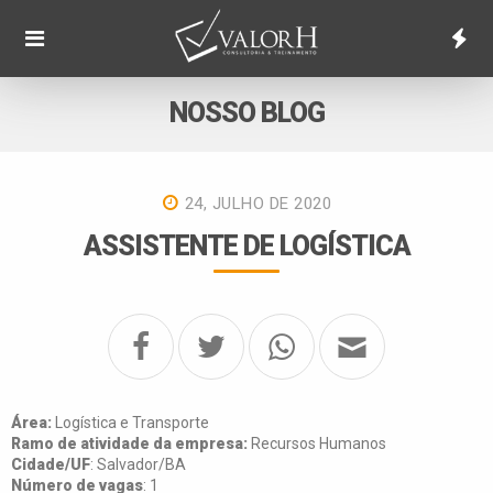
NOSSO BLOG
24, JULHO DE 2020
ASSISTENTE DE LOGÍSTICA
Área:
Logística e Transporte
Ramo de atividade da empresa:
Recursos Humanos
Cidade/UF
: Salvador/BA
Número de vagas
: 1