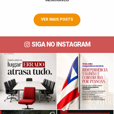
MEMORÁVEIS
VER MAIS POSTS
SIGA NO INSTAGRAM