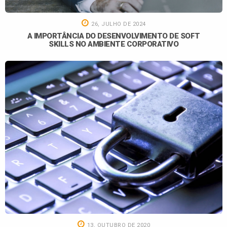
26, JULHO DE 2024
A IMPORTÂNCIA DO DESENVOLVIMENTO DE SOFT
SKILLS NO AMBIENTE CORPORATIVO
13, OUTUBRO DE 2020