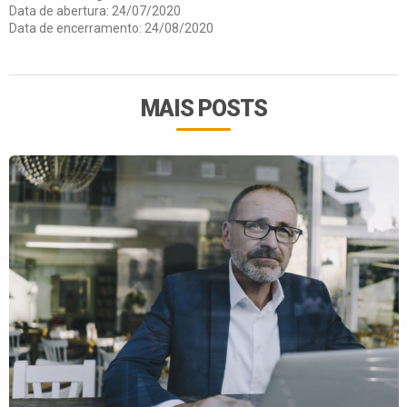
Data de abertura: 24/07/2020
Data de encerramento: 24/08/2020
MAIS POSTS