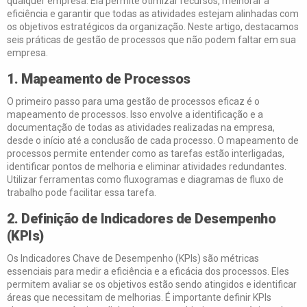
qualquer empresa. Ela permite otimizar recursos, melhorar a
eficiência e garantir que todas as atividades estejam alinhadas com
os objetivos estratégicos da organização. Neste artigo, destacamos
seis práticas de gestão de processos que não podem faltar em sua
empresa.
1. Mapeamento de Processos
O primeiro passo para uma gestão de processos eficaz é o
mapeamento de processos. Isso envolve a identificação e a
documentação de todas as atividades realizadas na empresa,
desde o início até a conclusão de cada processo. O mapeamento de
processos permite entender como as tarefas estão interligadas,
identificar pontos de melhoria e eliminar atividades redundantes.
Utilizar ferramentas como fluxogramas e diagramas de fluxo de
trabalho pode facilitar essa tarefa.
2. Definição de Indicadores de Desempenho
(KPIs)
Os Indicadores Chave de Desempenho (KPIs) são métricas
essenciais para medir a eficiência e a eficácia dos processos. Eles
permitem avaliar se os objetivos estão sendo atingidos e identificar
áreas que necessitam de melhorias. É importante definir KPIs