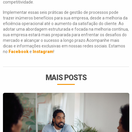
competitividade.
Implementar essas seis práticas de gestão de processos pode
trazer inúmeros benefícios para sua empresa, desde a melhoria da
eficiência operacional até o aumento da satisfação do cliente. Ao
adotar uma abordagem estruturada e focada na melhoria contínua,
sua empresa estará mais preparada para enfrentar os desafios do
mercado e alcançar o sucesso a longo prazo.Acompanhe mais
dicas e informações exclusivas em nossas redes sociais. Estamos
no
Facebook
e
Instagram
!
MAIS POSTS