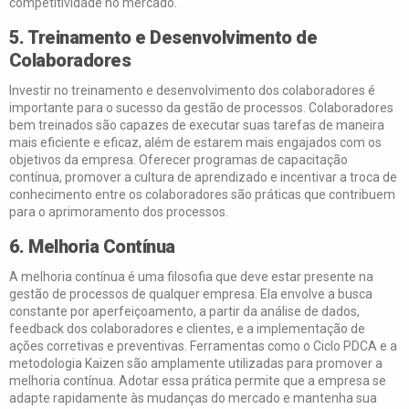
competitividade no mercado.
5. Treinamento e Desenvolvimento de
Colaboradores
Investir no treinamento e desenvolvimento dos colaboradores é
importante para o sucesso da gestão de processos. Colaboradores
bem treinados são capazes de executar suas tarefas de maneira
mais eficiente e eficaz, além de estarem mais engajados com os
objetivos da empresa. Oferecer programas de capacitação
contínua, promover a cultura de aprendizado e incentivar a troca de
conhecimento entre os colaboradores são práticas que contribuem
para o aprimoramento dos processos.
6. Melhoria Contínua
A melhoria contínua é uma filosofia que deve estar presente na
gestão de processos de qualquer empresa. Ela envolve a busca
constante por aperfeiçoamento, a partir da análise de dados,
feedback dos colaboradores e clientes, e a implementação de
ações corretivas e preventivas. Ferramentas como o Ciclo PDCA e a
metodologia Kaizen são amplamente utilizadas para promover a
melhoria contínua. Adotar essa prática permite que a empresa se
adapte rapidamente às mudanças do mercado e mantenha sua