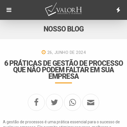
NOSSO BLOG
26, JUNHO DE 2024
6 PRÁTICAS DE GESTÃO DE PROCESSO
QUE NÃO PODEM FALTAR EM SUA
EMPRESA
A gestão de processos é uma prática essencial para o sucesso de