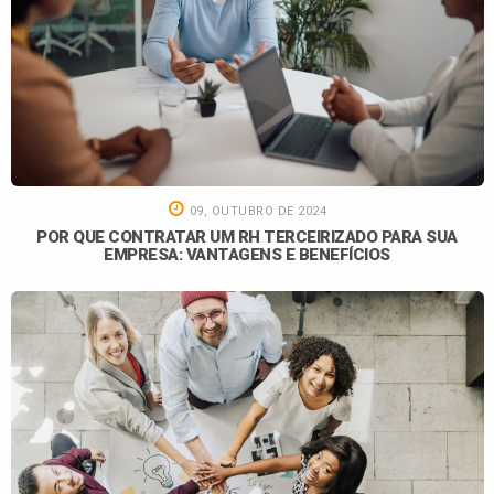
09, OUTUBRO DE 2024
POR QUE CONTRATAR UM RH TERCEIRIZADO PARA SUA
EMPRESA: VANTAGENS E BENEFÍCIOS