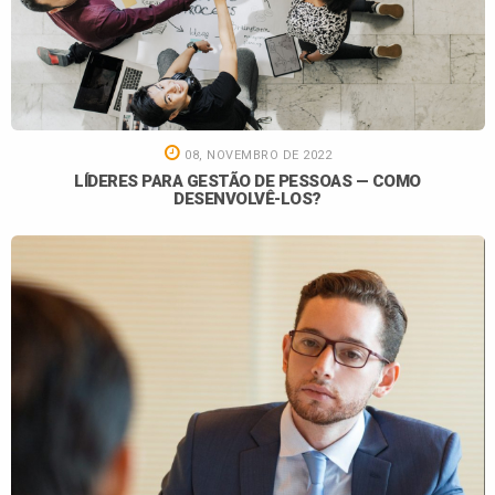
08, NOVEMBRO DE 2022
LÍDERES PARA GESTÃO DE PESSOAS — COMO
DESENVOLVÊ-LOS?