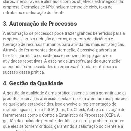
claros, mensuráveis e alinhados com os objetivos estratégicos da
empresa. Exemplos de KPIs incluem tempo de ciclo, taxa de
retrabalho e satisfação do cliente.
3. Automação de Processos
A automação de processos pode trazer grandes benefícios para a
empresa, como a redução de erros, aumento da eficiência e
liberação de recursos humanos para atividades mais estratégicas.
Através de ferramentas de automação, é possível padronizar
tarefas, garantir a consistência e reduzir o tempo gasto em
atividades repetitivas. A escolha de um software de automação
adequado às necessidades da empresa é fundamental para o
sucesso dessa prática.
4. Gestão da Qualidade
A gestão da qualidade é uma prática essencial para garantir que os
produtos e serviços oferecidos pela empresa atendam aos padrões
de qualidade estabelecidos. Isso envolve a implementação de
metodologias como o PDCA (Plan, Do, Check, Act) e a utilização de
ferramentas como o Controle Estatístico de Processos (CEP). A
gestão da qualidade permite identificar e corrigir problemas antes
que eles se tornem críticos, garantindo a satisfação do cliente e a